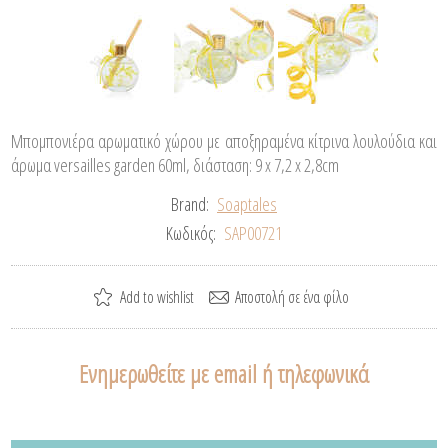
Μπομπονιέρα αρωματικό χώρου με αποξηραμένα κίτρινα λουλούδια και
άρωμα versailles garden 60ml, διάσταση: 9 x 7,2 x 2,8cm
Brand:
Soaptales
Κωδικός:
SAP00721
Ενημερωθείτε με email ή τηλεφωνικά