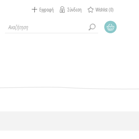
Εγγραφή
Σύνδεση
Wishlist
(0)