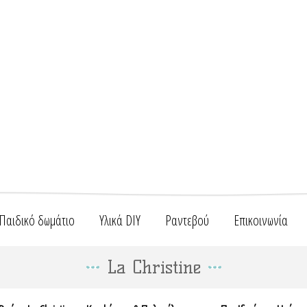
Παιδικό δωμάτιο
Υλικά DIY
Ραντεβού
Επικοινωνία
La Christine