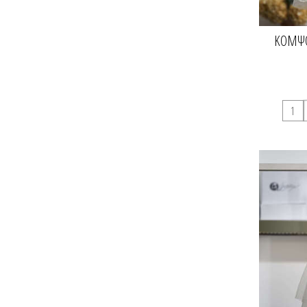
ΚΟΜΨΌ