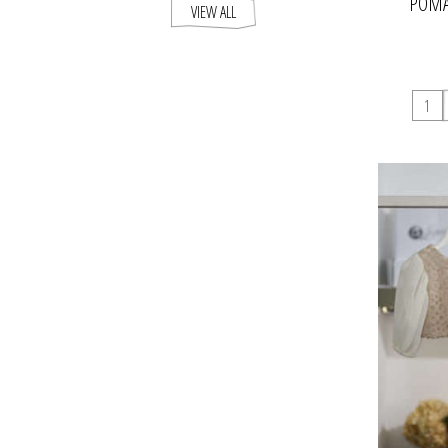
ΡΟΜΑ
VIEW ALL