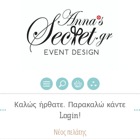
Καλώς ήρθατε. Παρακαλώ κάντε
Login!
Νέος πελάτης