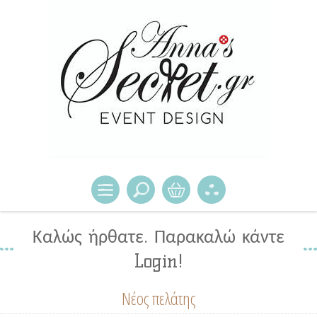
Καλώς ήρθατε. Παρακαλώ κάντε
Login!
Νέος πελάτης