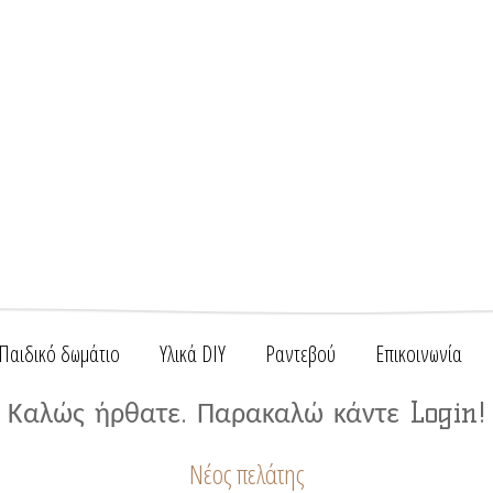
Παιδικό δωμάτιο
Υλικά DIY
Ραντεβού
Επικοινωνία
Καλώς ήρθατε. Παρακαλώ κάντε Login!
Νέος πελάτης