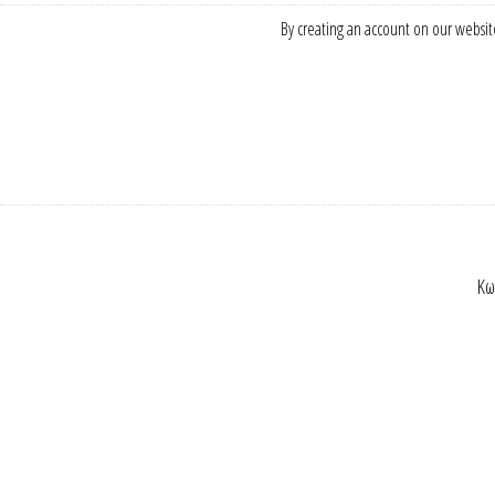
By creating an account on our website
Κω