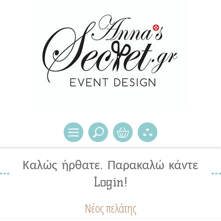
Καλώς ήρθατε. Παρακαλώ κάντε
Login!
Νέος πελάτης