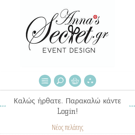
Καλώς ήρθατε. Παρακαλώ κάντε
Login!
Νέος πελάτης