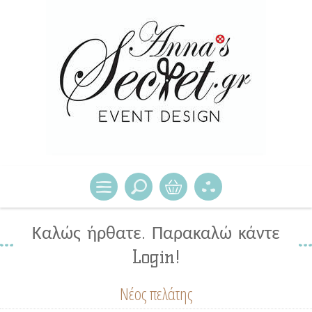
Καλώς ήρθατε. Παρακαλώ κάντε
Login!
Νέος πελάτης