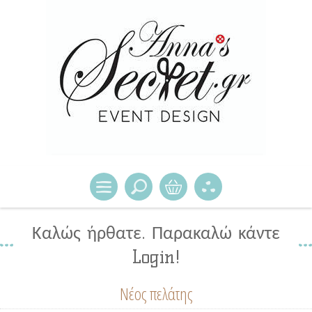
Καλώς ήρθατε. Παρακαλώ κάντε
Login!
Νέος πελάτης