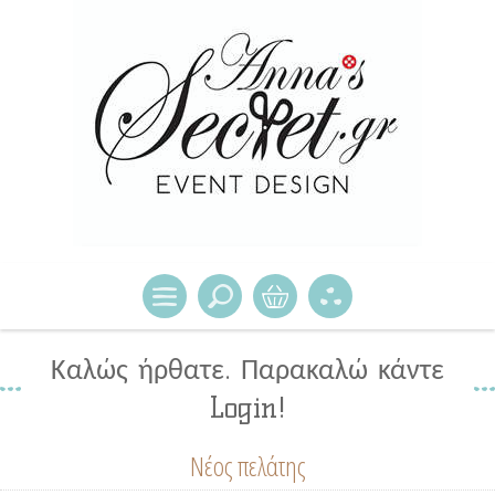
Καλώς ήρθατε. Παρακαλώ κάντε
Login!
Νέος πελάτης