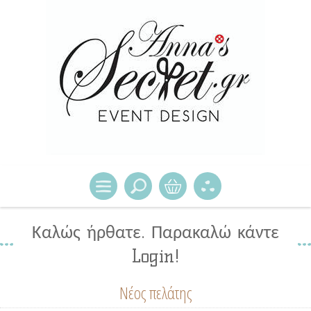
Καλώς ήρθατε. Παρακαλώ κάντε
Login!
Νέος πελάτης