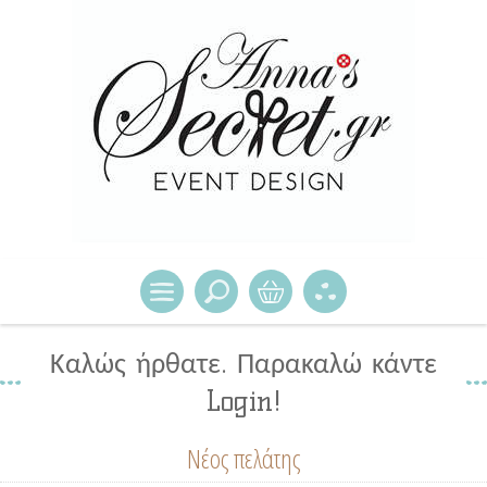
Καλώς ήρθατε. Παρακαλώ κάντε
Login!
Νέος πελάτης