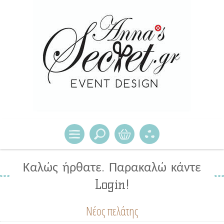
Καλώς ήρθατε. Παρακαλώ κάντε
Login!
Νέος πελάτης