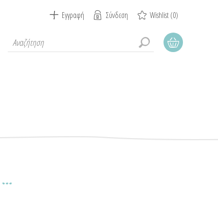
Εγγραφή
Σύνδεση
Wishlist
(0)