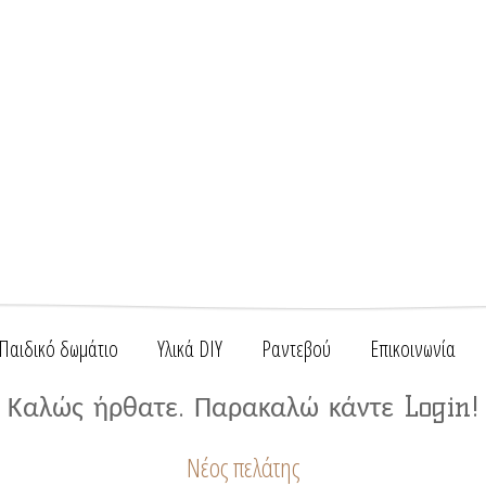
Παιδικό δωμάτιο
Υλικά DIY
Ραντεβού
Επικοινωνία
Καλώς ήρθατε. Παρακαλώ κάντε Login!
Νέος πελάτης