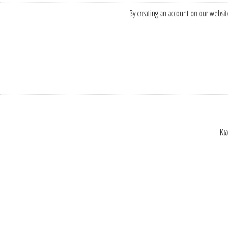
By creating an account on our website
Κω