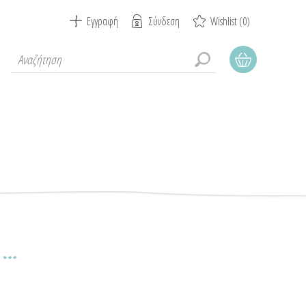
Εγγραφή
Σύνδεση
Wishlist
(0)