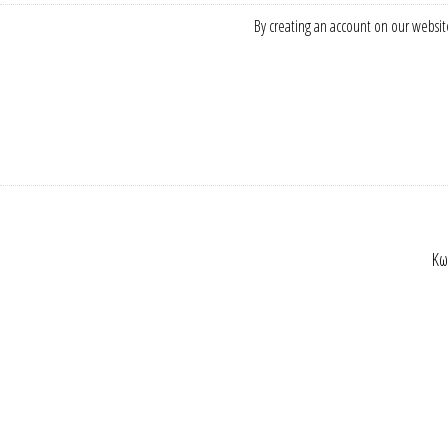
By creating an account on our website
Κω