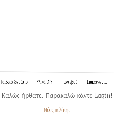
Παιδικό δωμάτιο
Υλικά DIY
Ραντεβού
Επικοινωνία
Καλώς ήρθατε. Παρακαλώ κάντε Login!
Νέος πελάτης