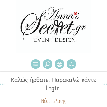
Καλώς ήρθατε. Παρακαλώ κάντε
Login!
Νέος πελάτης