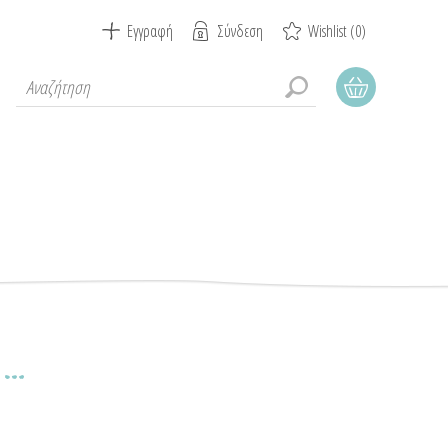
Εγγραφή
Σύνδεση
Wishlist
(0)