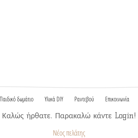
Παιδικό δωμάτιο
Υλικά DIY
Ραντεβού
Επικοινωνία
Καλώς ήρθατε. Παρακαλώ κάντε Login!
Νέος πελάτης