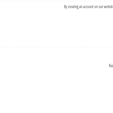
By creating an account on our website
Κω