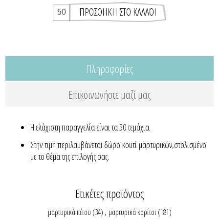
Πληροφορίες
Επικοινωνήστε μαζί μας
Η ελάχιστη παραγγελία είναι τα 50 τεμάχια.
Στην τιμή περιλαμβάνεται δώρο κουτί μαρτυρικών,στολισμένο
με το θέμα της επιλογής σας.
Ετικέτες προϊόντος
μαρτυρικά πέτου
(34)
,
μαρτυρικά κορίτσι
(181)