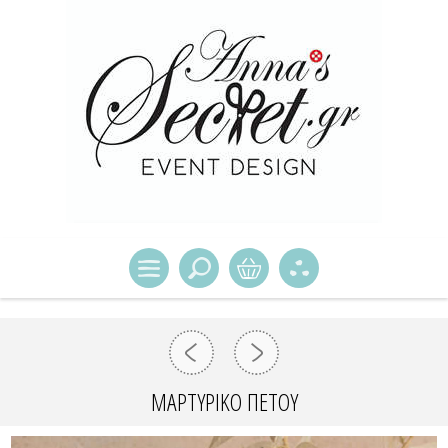
ΜΑΡΤΥΡΙΚΌ ΠΈΤΟΥ