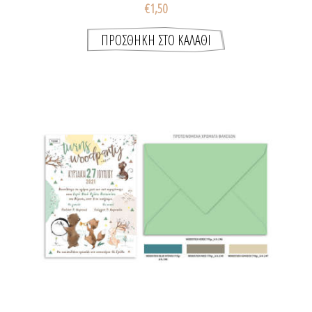
€1,50