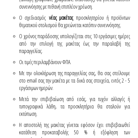
συνεννόησης με πιθανή επιπλέον χρέωση.
Ο σχεδιασμός
νέας μακέτας
προσκλητηρίου ή προϊόντων
θεματικού στολισμού θα χρεώνεται κατόπιν συνεννόησης.
Ο χρόνος παράδοσης υπολογίζεται στις 10 εργάσιμες ημέρες
από την επιλογή της μακέτας έως την παραλαβή της
παραγγελίας.
Οι τιμές περιλαμβάνουν ΦΠΑ.
Με την ολοκλήρωση της παραγγελίας σας, θα σας στείλουμε
στο email σας την μακέτα με τα δικά σας στοιχεία, εντός 2 - 5
εργάσιμων ημερών.
Μετά την επιβεβαίωση από εσάς, για τυχόν αλλαγές ή
τυπογραφικά λάθη, τα προσκλητήρια θα σταλούν για
εκτύπωση.
Η αποστολή της μακέτας γίνεται εφόσον έχει επιβεβαιωθεί
κατάθεση προκαταβολής 50 % ή εξόφληση των