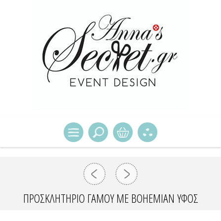
ΠΡΟΣΚΛΗΤΗΡΙΟ ΓΑΜΟΥ ΜΕ BOHEMIAN ΥΦΟΣ