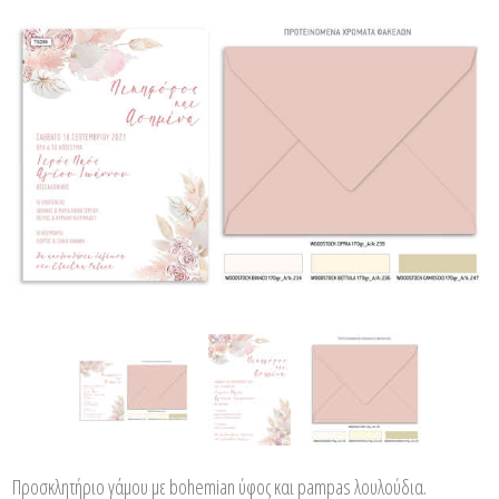
Προσκλητήριο γάμου με bohemian ύφος και pampas λουλούδια.