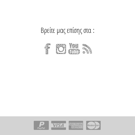
Βρείτε μας επίσης στα :