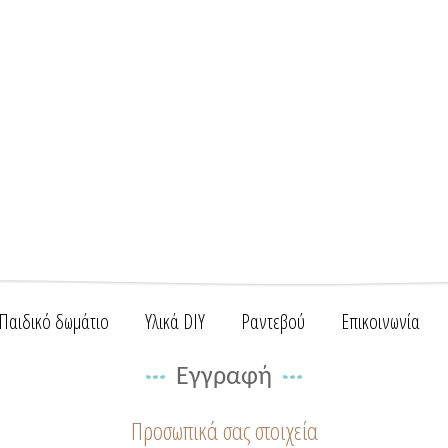
Παιδικό δωμάτιο
Υλικά DIY
Ραντεβού
Επικοινωνία
Εγγραφή
Προσωπικά σας στοιχεία