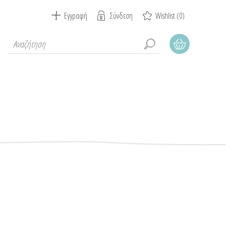
Εγγραφή
Σύνδεση
Wishlist
(0)