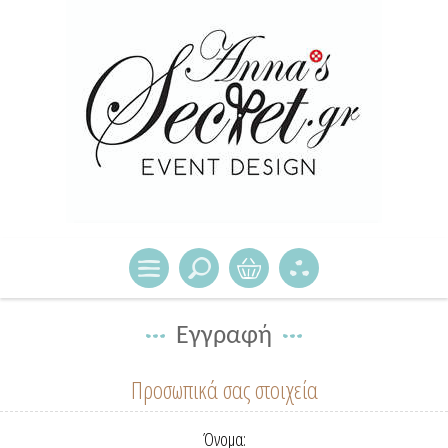
Εγγραφή
Προσωπικά σας στοιχεία
Όνομα: