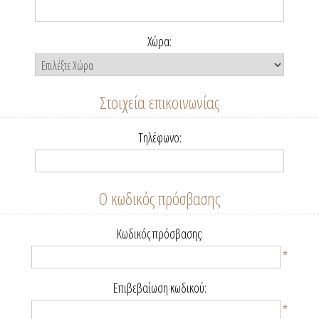
Χώρα:
Στοιχεία επικοινωνίας
Τηλέφωνο:
Ο κωδικός πρόσβασης
Κωδικός πρόσβασης:
*
Επιβεβαίωση κωδικού:
*