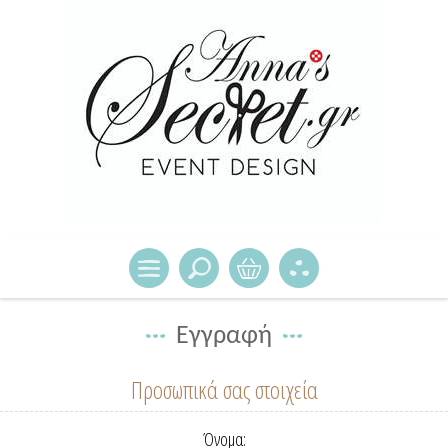
Εγγραφή
Προσωπικά σας στοιχεία
Όνομα: