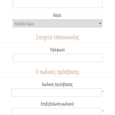
Χώρα:
Στοιχεία επικοινωνίας
Τηλέφωνο:
Ο κωδικός πρόσβασης
Κωδικός πρόσβασης:
*
Επιβεβαίωση κωδικού:
*