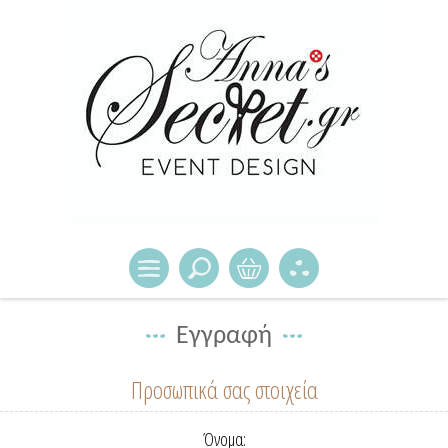
Εγγραφή
Προσωπικά σας στοιχεία
Όνομα: