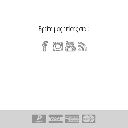
Βρείτε μας επίσης στα :