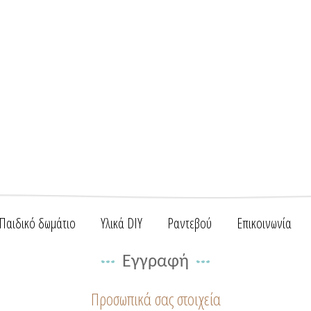
Παιδικό δωμάτιο
Υλικά DIY
Ραντεβού
Επικοινωνία
Εγγραφή
Προσωπικά σας στοιχεία