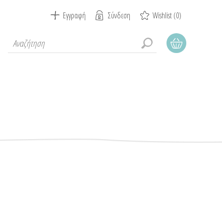
Εγγραφή
Σύνδεση
Wishlist
(0)