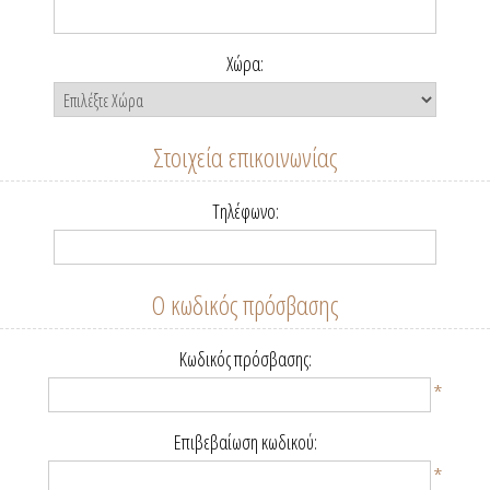
Χώρα:
Στοιχεία επικοινωνίας
Τηλέφωνο:
Ο κωδικός πρόσβασης
Κωδικός πρόσβασης:
*
Επιβεβαίωση κωδικού:
*