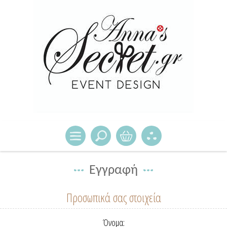
Εγγραφή
Προσωπικά σας στοιχεία
Όνομα: