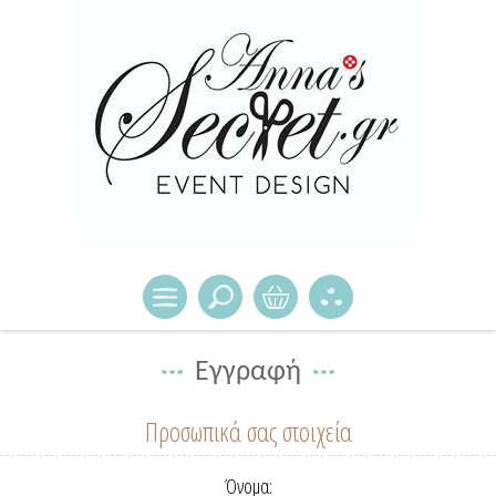
Εγγραφή
Προσωπικά σας στοιχεία
Όνομα: