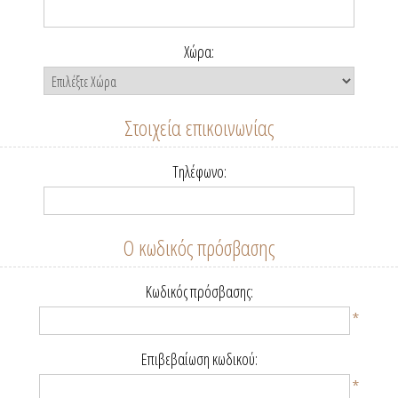
Χώρα:
Στοιχεία επικοινωνίας
Τηλέφωνο:
Ο κωδικός πρόσβασης
Κωδικός πρόσβασης:
*
Επιβεβαίωση κωδικού:
*