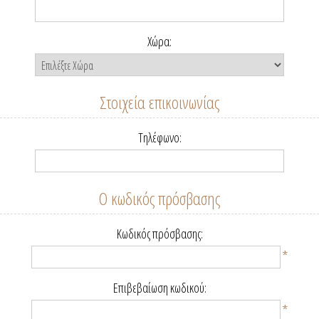
Χώρα:
Στοιχεία επικοινωνίας
Τηλέφωνο:
Ο κωδικός πρόσβασης
Κωδικός πρόσβασης:
*
Επιβεβαίωση κωδικού:
*