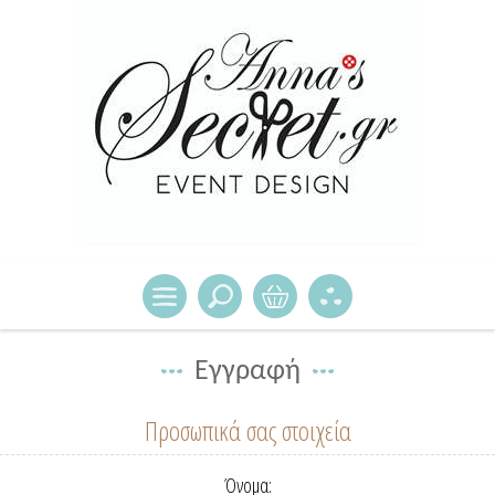
Εγγραφή
Προσωπικά σας στοιχεία
Όνομα: