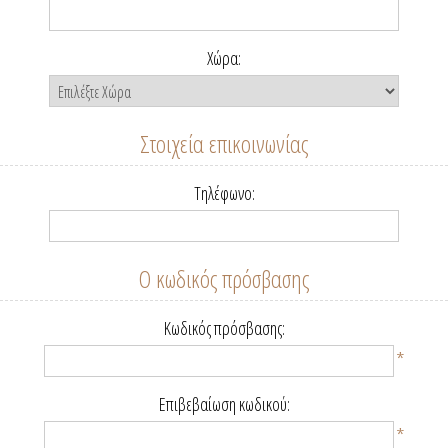
Χώρα:
Στοιχεία επικοινωνίας
Τηλέφωνο:
Ο κωδικός πρόσβασης
Κωδικός πρόσβασης:
*
Επιβεβαίωση κωδικού:
*