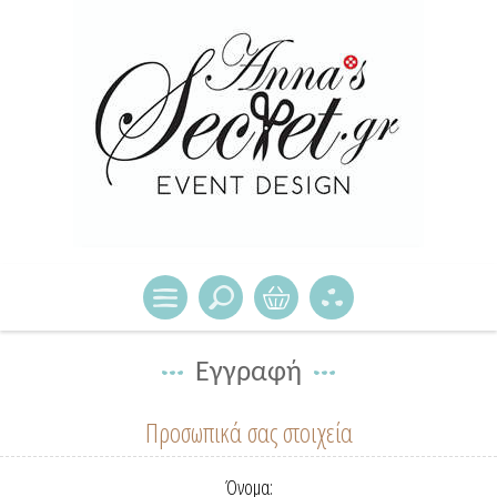
Εγγραφή
Προσωπικά σας στοιχεία
Όνομα: