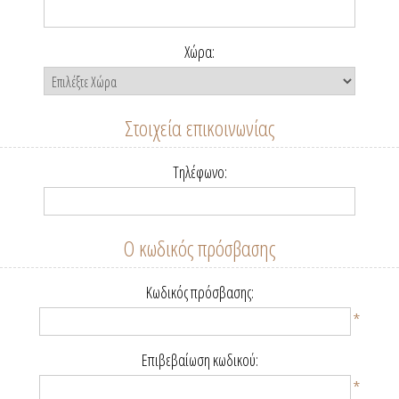
Χώρα:
Στοιχεία επικοινωνίας
Τηλέφωνο:
Ο κωδικός πρόσβασης
Κωδικός πρόσβασης:
*
Επιβεβαίωση κωδικού:
*