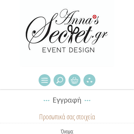
Εγγραφή
Προσωπικά σας στοιχεία
Όνομα: