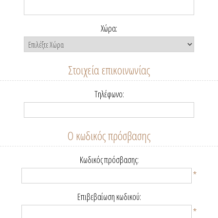
Χώρα:
Στοιχεία επικοινωνίας
Τηλέφωνο:
Ο κωδικός πρόσβασης
Κωδικός πρόσβασης:
*
Επιβεβαίωση κωδικού:
*