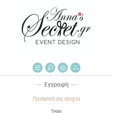
Εγγραφή
Προσωπικά σας στοιχεία
Όνομα: