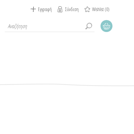
Εγγραφή
Σύνδεση
Wishlist
(0)