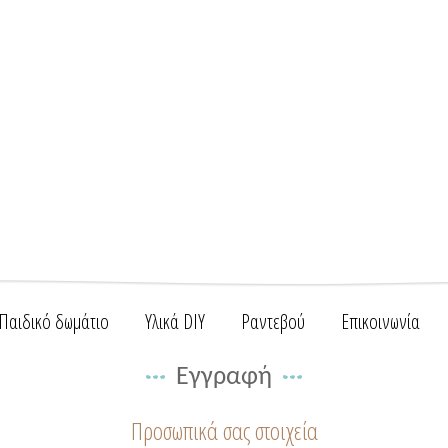
Παιδικό δωμάτιο
Υλικά DIY
Ραντεβού
Επικοινωνία
Εγγραφή
Προσωπικά σας στοιχεία