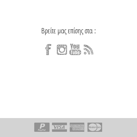
Βρείτε μας επίσης στα :