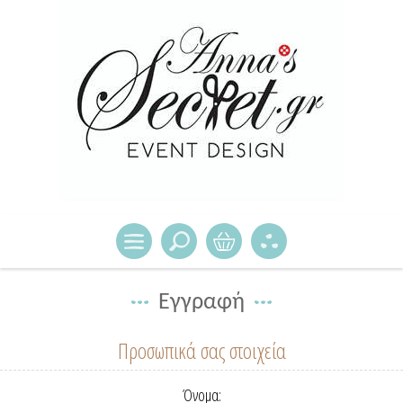
Εγγραφή
Προσωπικά σας στοιχεία
Όνομα: