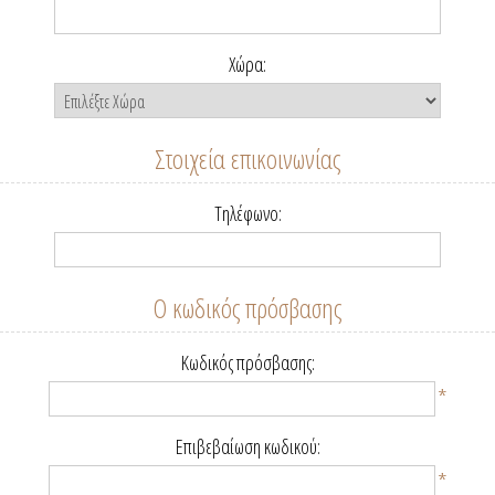
Χώρα:
Στοιχεία επικοινωνίας
Τηλέφωνο:
Ο κωδικός πρόσβασης
Κωδικός πρόσβασης:
*
Επιβεβαίωση κωδικού:
*