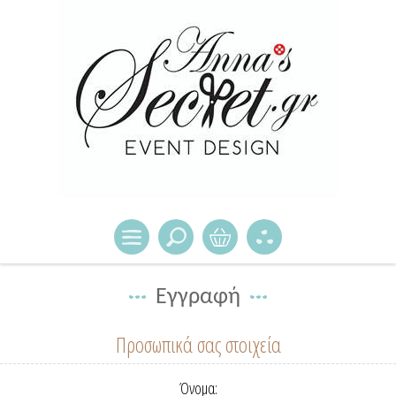
Εγγραφή
Προσωπικά σας στοιχεία
Όνομα: