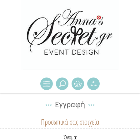
Εγγραφή
Προσωπικά σας στοιχεία
Όνομα: