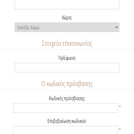
Χώρα:
Στοιχεία επικοινωνίας
Τηλέφωνο:
Ο κωδικός πρόσβασης
Κωδικός πρόσβασης:
*
Επιβεβαίωση κωδικού:
*