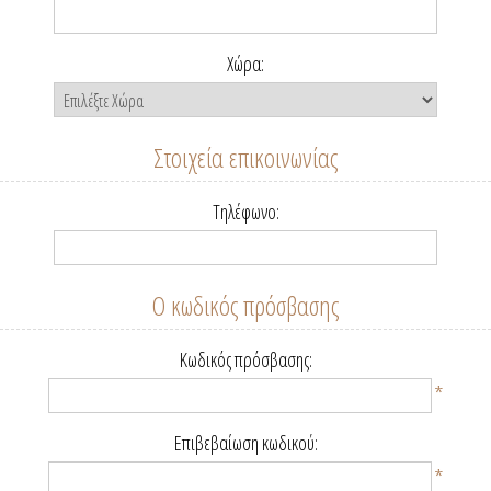
Χώρα:
Στοιχεία επικοινωνίας
Τηλέφωνο:
Ο κωδικός πρόσβασης
Κωδικός πρόσβασης:
*
Επιβεβαίωση κωδικού:
*