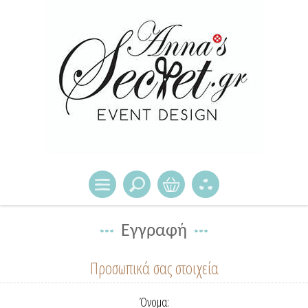
Εγγραφή
Προσωπικά σας στοιχεία
Όνομα: