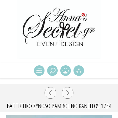
ΒΑΠΤΙΣΤΙΚΌ ΣΎΝΟΛΟ BAMBOLINO KANELLOS 1734