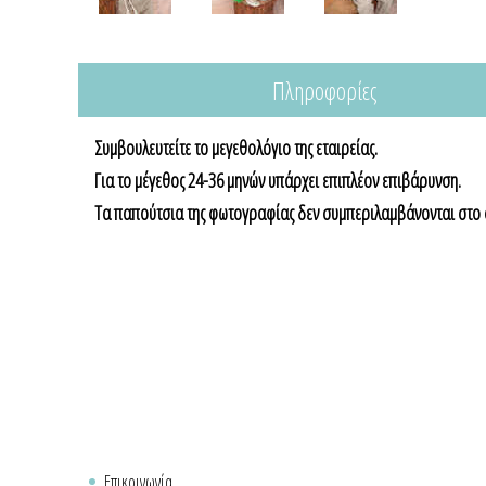
Πληροφορίες
Συμβουλευτείτε το μεγεθολόγιο της εταιρείας.
Για το μέγεθος 24-36 μηνών υπάρχει επιπλέον επιβάρυνση.
Τα παπούτσια της φωτογραφίας δεν συμπεριλαμβάνονται στο 
Επικοινωνία