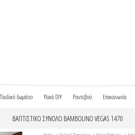
Παιδικό δωμάτιο
Υλικά DIY
Ραντεβού
Επικοινωνία
ΒΑΠΤΙΣΤΙΚΌ ΣΎΝΟΛΟ BAMBOLINO VEGAS 1470