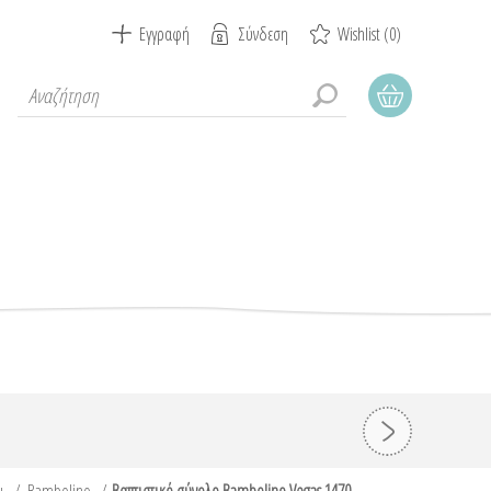
Εγγραφή
Σύνδεση
Wishlist
(0)