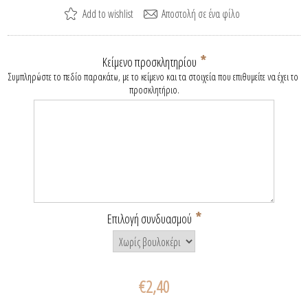
*
Κείμενο προσκλητηρίου
Συμπληρώστε το πεδίο παρακάτω, με το κείμενο και τα στοιχεία που επιθυμείτε να έχει το 
προσκλητήριο.
*
Επιλογή συνδυασμού
€2,40