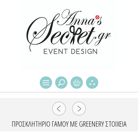
ΠΡΟΣΚΛΗΤΗΡΙΟ ΓΑΜΟΥ ΜΕ GREENERY ΣΤΟΙΧΕΙΑ