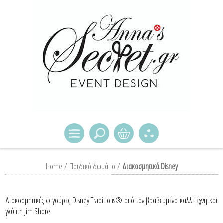
Home
/
Παιδικό δωμάτιο
/
Διακοσμητικά Disney
Διακοσμητικές φιγούρες Disney Traditions® από τον βραβευμένο καλλιτέχνη και
γλύπτη Jim Shore.