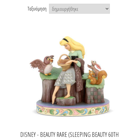
Ταξινόμηση
DISNEY - BEAUTY RARE (SLEEPING BEAUTY 60TH