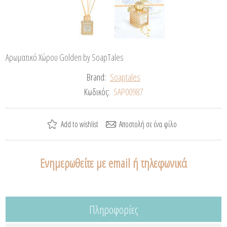
Αρωματικό Χώρου Golden by SoapTales
Brand:
Soaptales
Κωδικός:
SAP00987
Ενημερωθείτε με email ή τηλεφωνικά
Πληροφορίες