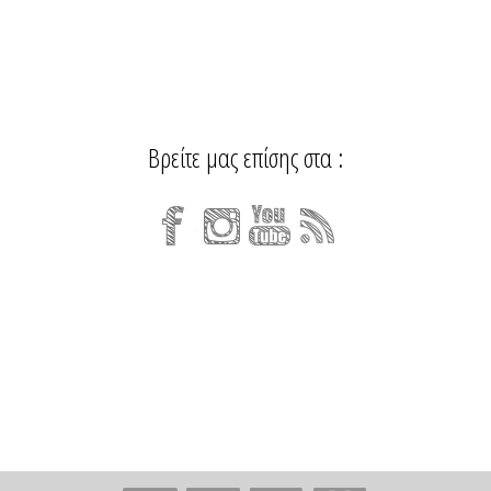
Βρείτε μας επίσης στα :