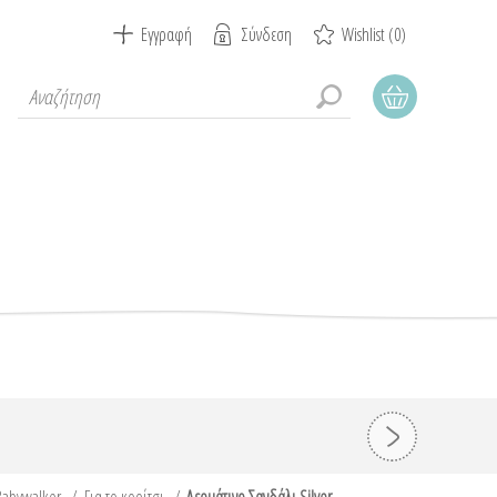
Εγγραφή
Σύνδεση
Wishlist
(0)