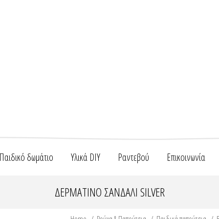
Παιδικό δωμάτιο
Υλικά DIY
Ραντεβού
Επικοινωνία
ΔΕΡΜΆΤΙΝΟ ΣΑΝΔΆΛΙ SILVER