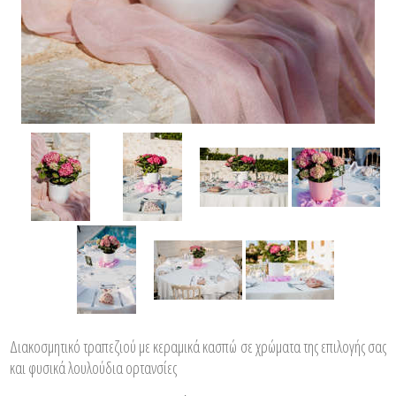
Διακοσμητικό τραπεζιού με κεραμικά κασπώ σε χρώματα της επιλογής σας
και φυσικά λουλούδια ορτανσίες