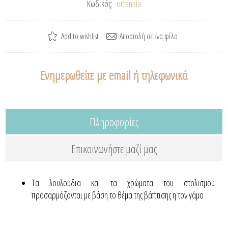
Κωδικός:
ortansia
Ενημερωθείτε με email ή τηλεφωνικά
Πληροφορίες
Επικοινωνήστε μαζί μας
Τα λουλούδια και τα χρώματα του στολισμού
προσαρμόζονται με βάση το θέμα της βάπτισης η τον γάμο