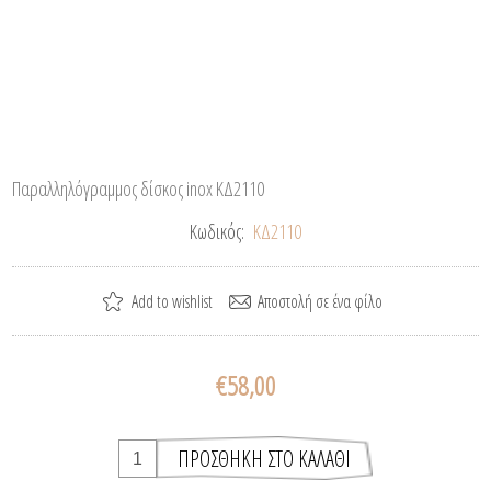
Παραλληλόγραμμος δίσκος inox ΚΔ2110
Κωδικός:
ΚΔ2110
€58,00