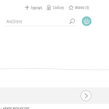
Εγγραφή
Σύνδεση
Wishlist
(0)