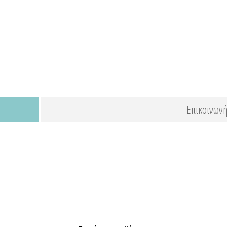
Επικοινωνή