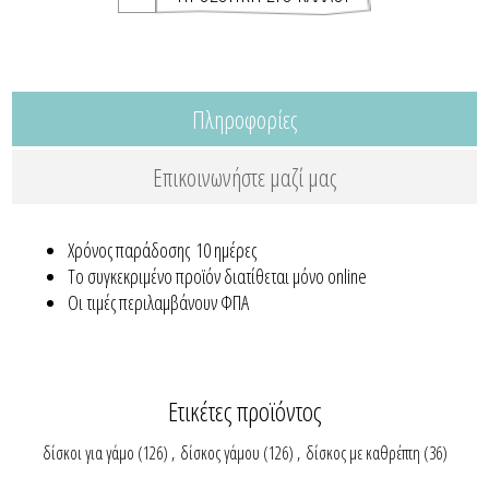
Πληροφορίες
Επικοινωνήστε μαζί μας
Χρόνος παράδοσης 10 ημέρες
Το συγκεκριμένο προϊόν διατίθεται μόνο online
Οι τιμές περιλαμβάνουν ΦΠΑ
Ετικέτες προϊόντος
δίσκοι για γάμο
(126)
,
δίσκος γάμου
(126)
,
δίσκος με καθρέπτη
(36)