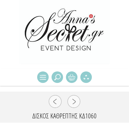
ΔΙΣΚΟΣ ΚΑΘΡΕΠΤΗΣ ΚΔ1060