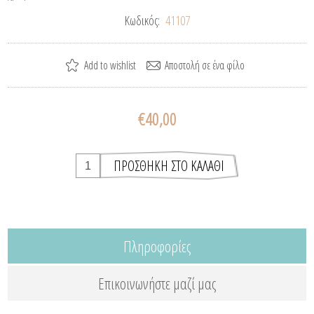
Κωδικός:
41107
€40,00
Πληροφορίες
Επικοινωνήστε μαζί μας