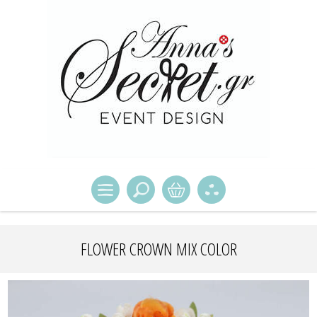
FLOWER CROWN MIX COLOR