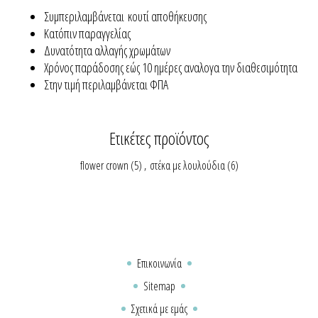
Συμπεριλαμβάνεται κουτί αποθήκευσης
Κατόπιν παραγγελίας
Δυνατότητα αλλαγής χρωμάτων
Χρόνος παράδοσης εώς 10 ημέρες αναλογα την διαθεσιμότητα
Στην τιμή περιλαμβάνεται ΦΠΑ
Ετικέτες προϊόντος
flower crown
(5)
,
στέκα με λουλούδια
(6)
Επικοινωνία
Sitemap
Σχετικά με εμάς