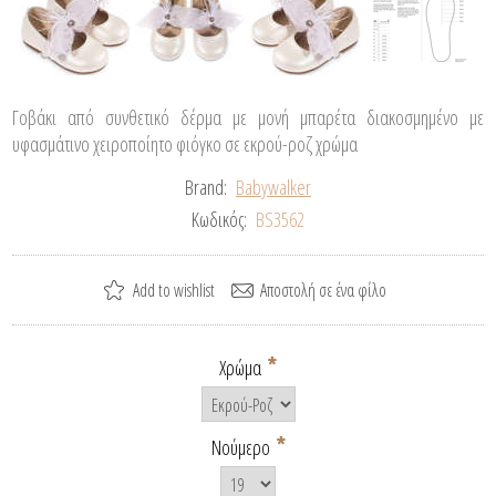
Γοβάκι από συνθετικό δέρμα με μονή μπαρέτα διακοσμημένο με
υφασμάτινο χειροποίητο φιόγκο σε εκρού-ροζ χρώμα
Brand:
Babywalker
Κωδικός:
BS3562
*
Χρώμα
*
Νούμερο