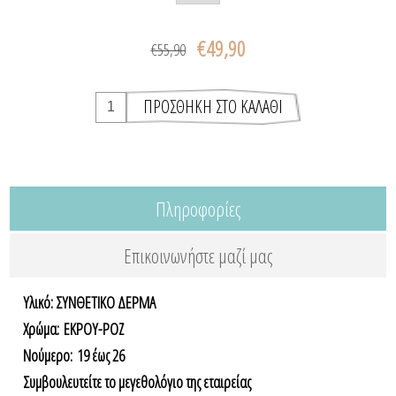
€49,90
€55,90
Πληροφορίες
Επικοινωνήστε μαζί μας
Υλικό: ΣΥΝΘΕΤΙΚΟ ΔΕΡΜΑ
Χρώμα: ΕΚΡΟΥ-ΡΟΖ
Nούμερο: 19 έως 26
Συμβουλευτείτε το μεγεθολόγιο της εταιρείας