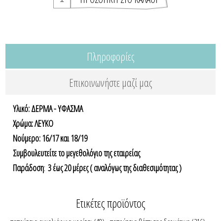
Πληροφορίες
Επικοινωνήστε μαζί μας
Υλικό: ΔΕΡΜΑ - ΥΦΑΣΜΑ
Χρώμα: ΛΕΥΚΟ
Νούμερο: 16/17 και 18/19
Συμβουλευτείτε το μεγεθολόγιο της εταιρείας
Παράδοση
:
3 έως 20 μέρες ( αναλόγως της διαθεσιμότητας )
Ετικέτες προϊόντος