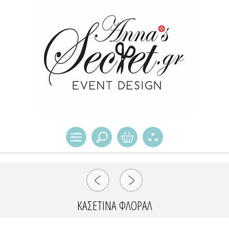
ΚΑΣΕΤΙΝΑ ΦΛΟΡΑΛ